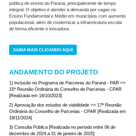
pública de ensino do Paraná, principalmente de tempo
integral. O objetivo é atender à demanda por vagas no
Ensino Fundamental e Médio em municípios com aumento
populacional, além de modernizar a infraestrutura escolar
de forma eficiente e inovadora.
SAIBA MAIS CLICANDO AQUI
ANDAMENTO DO PROJETO
1) Inclusão no Programa de Parceiras do Paraná - PAR >>
15ª Reunião Ordinária do Conselho de Parcerias - CPAR
[Realizada em 18/10/2023]
2) Aprovação dos estudos de viabilidade >> 17ª Reunião
Ordinária do Conselho de Parcerias - CPAR [Realizada em
18/11/2024]
3) Consulta Pública [Realizada no período entre 06 de
dezembro de 2024 a 31 de janeiro de 2025]