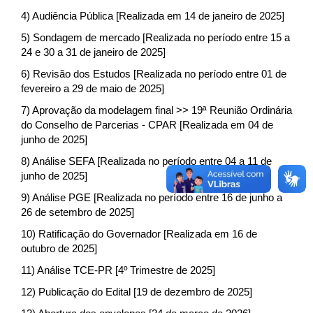
4) Audiência Pública [Realizada em 14 de janeiro de 2025]
5) Sondagem de mercado [Realizada no período entre 15 a
24 e 30 a 31 de janeiro de 2025]
6) Revisão dos Estudos [Realizada no período entre 01 de
fevereiro a 29 de maio de 2025]
7) Aprovação da modelagem final >> 19ª Reunião Ordinária
do Conselho de Parcerias - CPAR [Realizada em 04 de
junho de 2025]
8) Análise SEFA [Realizada no período entre 04 a 11 de
junho de 2025]
9) Análise PGE [Realizada no período entre 16 de junho a
26 de setembro de 2025]
10) Ratificação do Governador [Realizada em 16 de
outubro de 2025]
11) Análise TCE-PR [4º Trimestre de 2025]
12) Publicação do Edital [19 de dezembro de 2025]