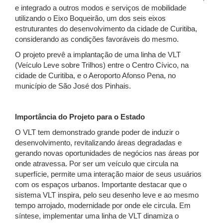
e integrado a outros modos e serviços de mobilidade
utilizando o Eixo Boqueirão, um dos seis eixos
estruturantes do desenvolvimento da cidade de Curitiba,
considerando as condições favoráveis do mesmo.
O projeto prevê a implantação de uma linha de VLT
(Veículo Leve sobre Trilhos) entre o Centro Cívico, na
cidade de Curitiba, e o Aeroporto Afonso Pena, no
município de São José dos Pinhais.
Importância do Projeto para o Estado
O VLT tem demonstrado grande poder de induzir o
desenvolvimento, revitalizando áreas degradadas e
gerando novas oportunidades de negócios nas áreas por
onde atravessa. Por ser um veículo que circula na
superfície, permite uma interação maior de seus usuários
com os espaços urbanos. Importante destacar que o
sistema VLT inspira, pelo seu desenho leve e ao mesmo
tempo arrojado, modernidade por onde ele circula. Em
síntese, implementar uma linha de VLT dinamiza o